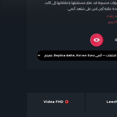
ت مصيرية قد تغيّر مستقبلها وعلاقاتها إلى الأبد.
FHD
,
بيع
:
Videa FHD