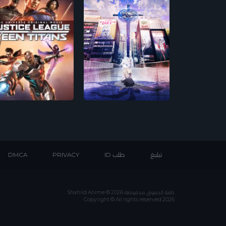
تبليغ
طلب ID
PRIVACY
DMCA
كافة الحقوق محفوظة Shahiid Anime © 2026
Copyright © All rights reserved 2026