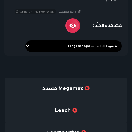
الرابط المختصر :
مشاهدة لاحقًا:
Megamax متعدد
Leech