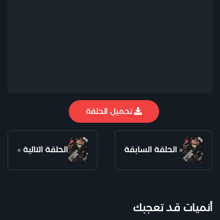
تحميل الحلقة
«
الحلقة السابقة
الحلقة التالية
»
أنميات قد تعجبك