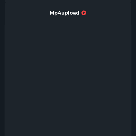
Mp4upload