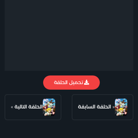
تحميل الحلقة
«
الحلقة السابقة
الحلقة التالية
»