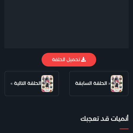
تحميل الحلقة
«
الحلقة السابقة
الحلقة التالية
»
أنميات قد تعجبك