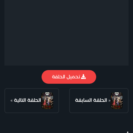
تحميل الحلقة
«
الحلقة السابقة
الحلقة التالية
»