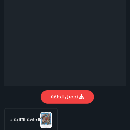
تحميل الحلقة
الحلقة التالية
»