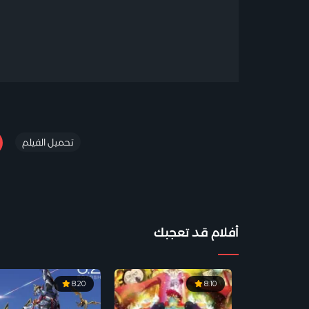
تحميل الفيلم
أفلام قد تعجبك
8.20
8.10