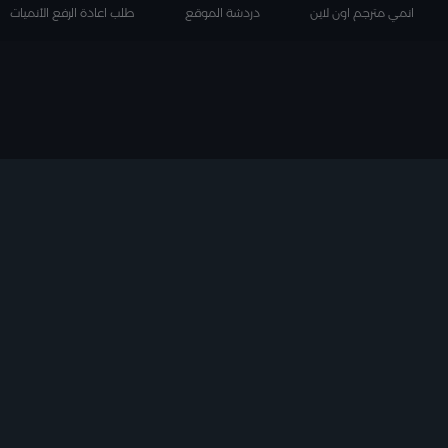
انمي مترجم اون لاين
دردشة الموقع
طلب اعادة الرفع الأنميات