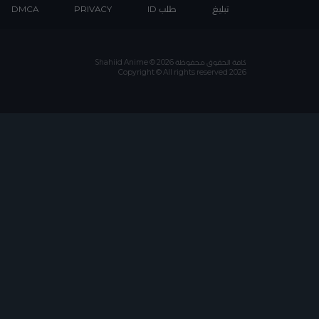
تبليغ
طلب ID
PRIVACY
DMCA
كافة الحقوق محفوظة Shahiid Anime © 2026
Copyright © All rights reserved 2026