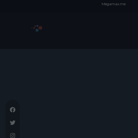
Megamax.me