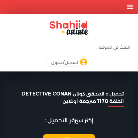
تسجيل/دخول
تحميل :: المحقق كونان DETECTIVE CONAN
الحلقة 1178 مترجمة اونلاين
إختر سيرفر التحميل :