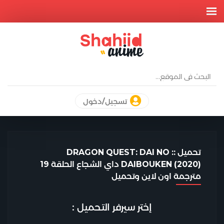
تسجيل/دخول
تحميل :: DRAGON QUEST: DAI NO
DAIBOUKEN (2020) داي الشجاع الحلقة 19
مترجمة اون لاين وتحميل
إختر سيرفر التحميل :