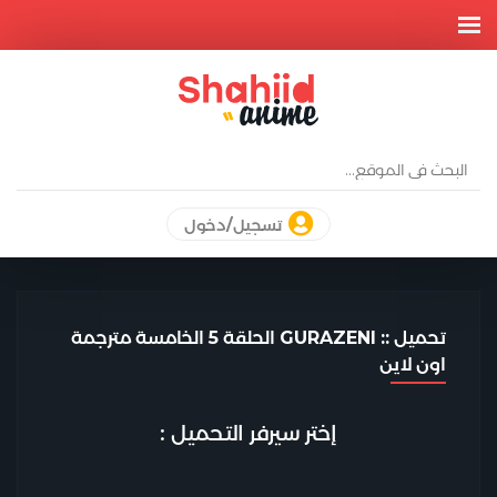
تسجيل/دخول
تحميل :: GURAZENI الحلقة 5 الخامسة مترجمة
اون لاين
إختر سيرفر التحميل :